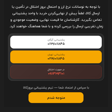
نام
با توجه به نوسانات نرخ ارز و احتمال بروز اختلال در تأمین یا
ارسال کالا، لطفاً پیش از نهایی‌کردن خرید با واحد پشتیبانی
تماس بگیرید. کارشناسان ما قیمت نهایی، وضعیت موجودی و
ایمیل
زمان تقریبی ارسال را بررسی کرده و با شما هماهنگ خواهند کرد.
پشتیبانی گرگان
وب سایت / وبلاگ
۰۱۷۹۱۰۱۱۸۴۵
پشتیبانی تهران
۰۲۱۹۱۰۱۱۸۴۵
پیغام
در صورت اختلال
۰۹۱۱۳۶۹۳۱۰۱
با سپاس از اعتماد شما — تیم پشتیبانی بروزکالا
(بعد از تائید مدیر منتشر خواهد شد)
متوجه شدم
کد مقابل را وارد کنید