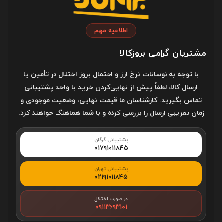
.
اطلاعیه مهم
مشتریان گرامی بروزکالا
با توجه به نوسانات نرخ ارز و احتمال بروز اختلال در تأمین یا
ارسال کالا، لطفاً پیش از نهایی‌کردن خرید با واحد پشتیبانی
تماس بگیرید. کارشناسان ما قیمت نهایی، وضعیت موجودی و
زمان تقریبی ارسال را بررسی کرده و با شما هماهنگ خواهند کرد.
پشتیبانی گرگان
۰۱۷۹۱۰۱۱۸۴۵
پشتیبانی تهران
۰۲۱۹۱۰۱۱۸۴۵
در صورت اختلال
۰۹۱۱۳۶۹۳۱۰۱