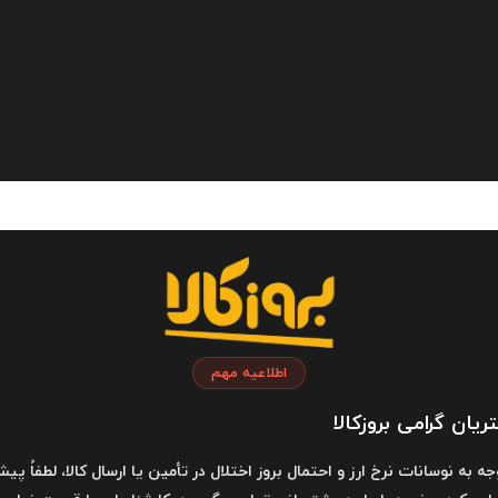
اطلاعیه مهم
یان گرامی بروزکالا
وجه به نوسانات نرخ ارز و احتمال بروز اختلال در تأمین یا ارسال کالا، لطفاً پیش