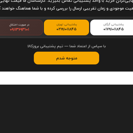
ایی‌کردن خرید با واحد پشتیبانی تماس بگیرید. کارشناسان ما قیمت نهایی
ت موجودی و زمان تقریبی ارسال را بررسی کرده و با شما هماهنگ خواهند ک
پشتیبانی گرگان
پشتیبانی تهران
در صورت اختلال
۰۲۱۹۱۰۱۱۸۴۵
۰۱۷۹۱۰۱۱۸۴۵
۰۹۱۱۳۶۹۳۱۰۱
با سپاس از اعتماد شما — تیم پشتیبانی بروزکالا
متوجه شدم
می کند و به شما در صرفه جویی در مصرف برق و هزینه کمک می کند. مصرف برق ب