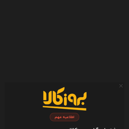
اطلاعیه مهم
مشخصات