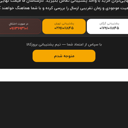
ایی‌کردن خرید با واحد پشتیبانی تماس بگیرید. کارشناسان ما قیمت نهایی
ت موجودی و زمان تقریبی ارسال را بررسی کرده و با شما هماهنگ خواهند ک
پشتیبانی گرگان
پشتیبانی تهران
در صورت اختلال
۰۲۱۹۱۰۱۱۸۴۵
۰۱۷۹۱۰۱۱۸۴۵
۰۹۱۱۳۶۹۳۱۰۱
با سپاس از اعتماد شما — تیم پشتیبانی بروزکالا
متوجه شدم