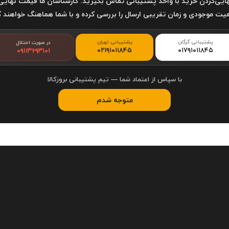
ایی‌کردن خرید با واحد پشتیبانی تماس بگیرید. کارشناسان ما قیمت نهایی
ت موجودی و زمان تقریبی ارسال را بررسی کرده و با شما هماهنگ خواهند ک
پشتیبانی گرگان
پشتیبانی تهران
در صورت اختلال
۰۲۱۹۱۰۱۱۸۴۵
۰۱۷۹۱۰۱۱۸۴۵
۰۹۱۱۳۶۹۳۱۰۱
با سپاس از اعتماد شما — تیم پشتیبانی بروزکالا
متوجه شدم